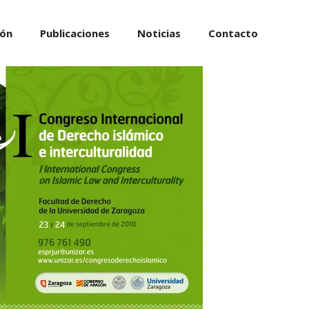
ión
Publicaciones
Noticias
Contacto