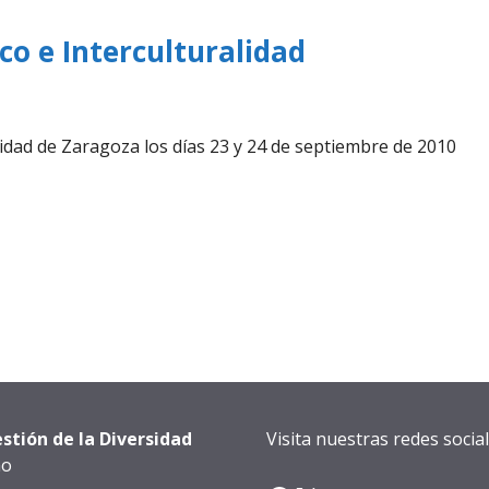
co e Interculturalidad
sidad de Zaragoza los días 23 y 24 de septiembre de 2010
stión de la Diversidad
Visita nuestras redes social
ho