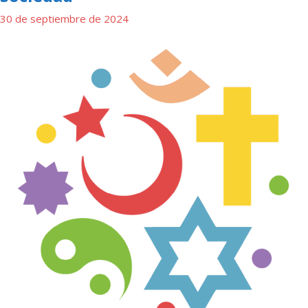
30 de septiembre de 2024