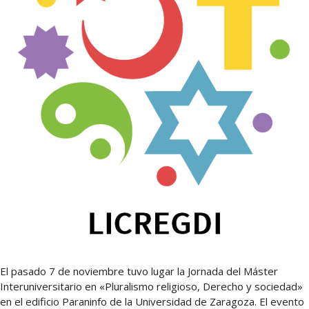
El pasado 7 de noviembre tuvo lugar la Jornada del Máster
Interuniversitario en «Pluralismo religioso, Derecho y sociedad»
en el edificio Paraninfo de la Universidad de Zaragoza. El evento