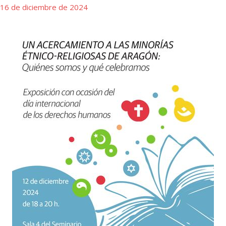
16 de diciembre de 2024