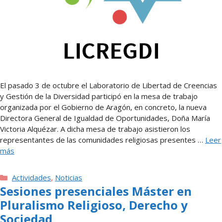
El pasado 3 de octubre el Laboratorio de Libertad de Creencias
y Gestión de la Diversidad participó en la mesa de trabajo
organizada por el Gobierno de Aragón, en concreto, la nueva
Directora General de Igualdad de Oportunidades, Doña María
Victoria Alquézar. A dicha mesa de trabajo asistieron los
representantes de las comunidades religiosas presentes …
Leer
más
Categorías
Actividades
,
Noticias
Sesiones presenciales Máster en
Pluralismo Religioso, Derecho y
Sociedad