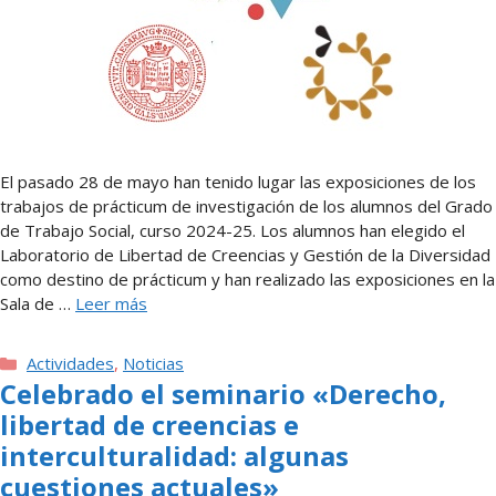
El pasado 28 de mayo han tenido lugar las exposiciones de los
trabajos de prácticum de investigación de los alumnos del Grado
de Trabajo Social, curso 2024-25. Los alumnos han elegido el
Laboratorio de Libertad de Creencias y Gestión de la Diversidad
como destino de prácticum y han realizado las exposiciones en la
Sala de …
Leer más
Categorías
Actividades
,
Noticias
Celebrado el seminario «Derecho,
libertad de creencias e
interculturalidad: algunas
cuestiones actuales»