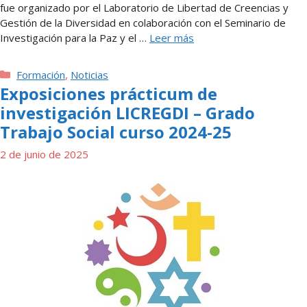
fue organizado por el Laboratorio de Libertad de Creencias y
Gestión de la Diversidad en colaboración con el Seminario de
Investigación para la Paz y el …
Leer más
Categorías
Formación
,
Noticias
Exposiciones prácticum de
investigación LICREGDI – Grado
Trabajo Social curso 2024-25
2 de junio de 2025