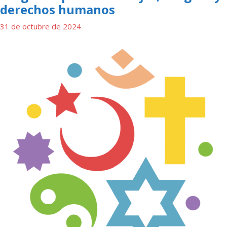
derechos humanos
31 de octubre de 2024