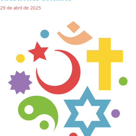
29 de abril de 2025