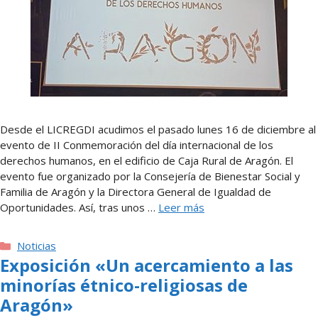
Desde el LICREGDI acudimos el pasado lunes 16 de diciembre al
evento de II Conmemoración del día internacional de los
derechos humanos, en el edificio de Caja Rural de Aragón. El
evento fue organizado por la Consejería de Bienestar Social y
Familia de Aragón y la Directora General de Igualdad de
Oportunidades. Así, tras unos …
Leer más
Categorías
Noticias
Exposición «Un acercamiento a las
minorías étnico-religiosas de
Aragón»