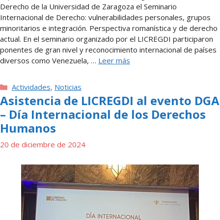
Derecho de la Universidad de Zaragoza el Seminario
Internacional de Derecho: vulnerabilidades personales, grupos
minoritarios e integración. Perspectiva romanística y de derecho
actual. En el seminario organizado por el LICREGDI participaron
ponentes de gran nivel y reconocimiento internacional de países
diversos como Venezuela, …
Leer más
Categorías
Actividades
,
Noticias
Asistencia de LICREGDI al evento DGA
– Día Internacional de los Derechos
Humanos
20 de diciembre de 2024