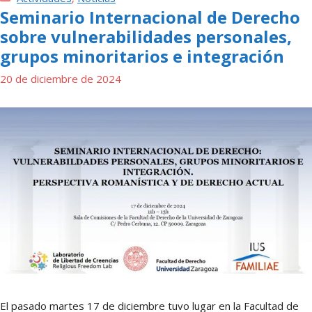
Seminario Internacional de Derecho
sobre vulnerabilidades personales,
grupos minoritarios e integración
20 de diciembre de 2024
El pasado martes 17 de diciembre tuvo lugar en la Facultad de