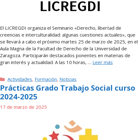
El LICREGDI organiza el Seminario «Derecho, libertad de
creencias e interculturalidad: algunas cuestiones actuales», que
se llevará a cabo el próximo martes 25 de marzo de 2025, en el
Aula Magna de la Facultad de Derecho de la Universidad de
Zaragoza. Participarán destacados ponentes en materias de
gran interés y actualidad. A las 10 horas, …
Leer más
Categorías
Actividades
,
Formación
,
Noticias
Prácticas Grado Trabajo Social curso
2024-2025
17 de marzo de 2025