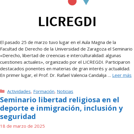
El pasado 25 de marzo tuvo lugar en el Aula Magna de la
Facultad de Derecho de la Universidad de Zaragoza el Seminario
«Derecho, libertad de creencias e interculturalidad: algunas
cuestiones actuales», organizado por el LICREGDI. Participaron
destacados ponentes en materias de gran interés y actualidad.
En primer lugar, el Prof. Dr. Rafael Valencia Candalija …
Leer más
Categorías
Actividades
,
Formación
,
Noticias
Seminario libertad religiosa en el
deporte e inmigración, inclusión y
seguridad
18 de marzo de 2025