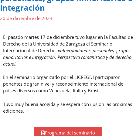
integración
20 de diciembre de 2024
El pasado martes 17 de diciembre tuvo lugar en la Facultad de
Derecho de la Universidad de Zaragoza el Seminario
Internacional de Derecho:
vulnerabilidades personales, grupos
minoritarios e integración. Perspectiva romanística y de derecho
actual.
En el seminario organizado por el LICREGDI participaron
ponentes de gran nivel y reconocimiento internacional de
países diversos como Venezuela, Italia y Brasil.
Tuvo muy buena acogida y se espera con ilusión las próximas
ediciones.
Programa del seminario