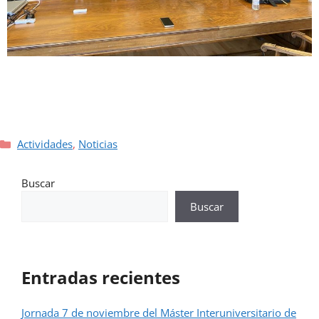
Actividades
,
Noticias
Buscar
Buscar
Entradas recientes
Jornada 7 de noviembre del Máster Interuniversitario de