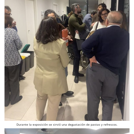
Durante la exposición se sirvió una degustación de pastas y refrescos.