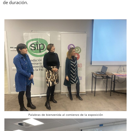
de duración.
Palabras de bienvenida al comienzo de la exposición