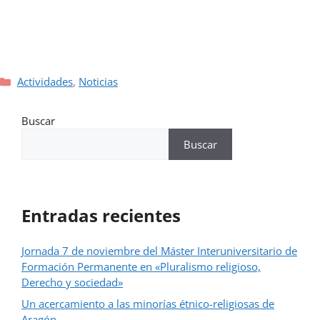
Actividades
,
Noticias
Buscar
Buscar
Entradas recientes
Jornada 7 de noviembre del Máster Interuniversitario de
Formación Permanente en «Pluralismo religioso,
Derecho y sociedad»
Un acercamiento a las minorías étnico-religiosas de
Aragón.