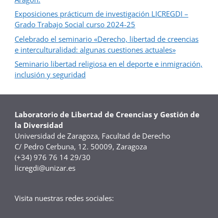
Exposiciones prácticum de investigación LICREGDI –
Grado Trabajo Social curso 2024-25
Celebrado el seminario «Derecho, libertad de creencias
e interculturalidad: algunas cuestiones actuales»
Seminario libertad religiosa en el deporte e inmigración,
inclusión y seguridad
Laboratorio de Libertad de Creencias y Gestión de
la Diversidad
Universidad de Zaragoza, Facultad de Derecho
C/ Pedro Cerbuna, 12. 50009, Zaragoza
(+34) 976 76 14 29/30
licregdi@unizar.es
Visita nuestras redes sociales: