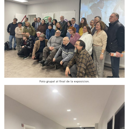
Foto grupal al final de la exposicion.