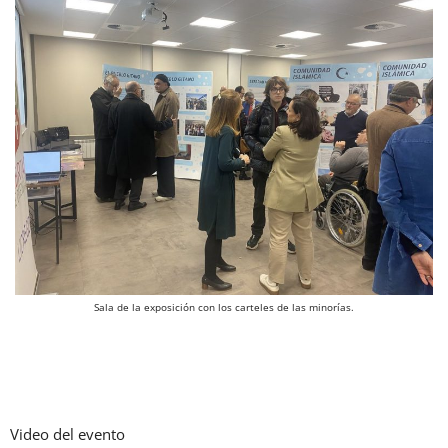
Sala de la exposición con los carteles de las minorías.
Video del evento