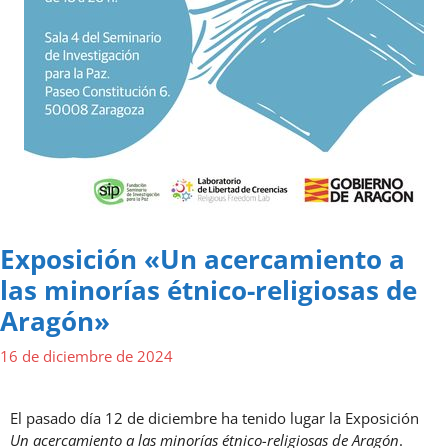
Exposición «Un acercamiento a
las minorías étnico-religiosas de
Aragón»
16 de diciembre de 2024
El pasado día 12 de diciembre ha tenido lugar la Exposición
Un acercamiento a las minorías étnico-religiosas de Aragón
.