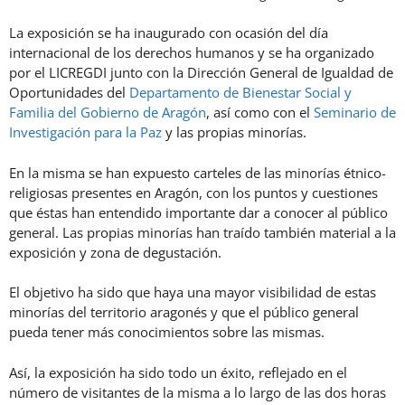
La exposición se ha inaugurado con ocasión del día
internacional de los derechos humanos y se ha organizado
por el LICREGDI junto con la Dirección General de Igualdad de
Oportunidades del
Departamento de Bienestar Social y
Familia del Gobierno de Aragón
, así como con el
Seminario de
Investigación para la Paz
y las propias minorías.
En la misma se han expuesto carteles de las minorías étnico-
religiosas presentes en Aragón, con los puntos y cuestiones
que éstas han entendido importante dar a conocer al público
general. Las propias minorías han traído también material a la
exposición y zona de degustación.
El objetivo ha sido que haya una mayor visibilidad de estas
minorías del territorio aragonés y que el público general
pueda tener más conocimientos sobre las mismas.
Así, la exposición ha sido todo un éxito, reflejado en el
número de visitantes de la misma a lo largo de las dos horas