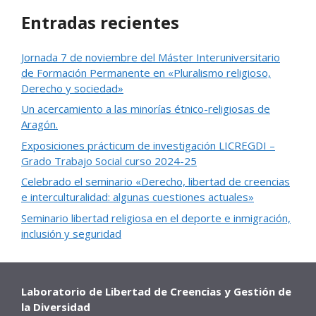
Entradas recientes
Jornada 7 de noviembre del Máster Interuniversitario
de Formación Permanente en «Pluralismo religioso,
Derecho y sociedad»
Un acercamiento a las minorías étnico-religiosas de
Aragón.
Exposiciones prácticum de investigación LICREGDI –
Grado Trabajo Social curso 2024-25
Celebrado el seminario «Derecho, libertad de creencias
e interculturalidad: algunas cuestiones actuales»
Seminario libertad religiosa en el deporte e inmigración,
inclusión y seguridad
Laboratorio de Libertad de Creencias y Gestión de
la Diversidad