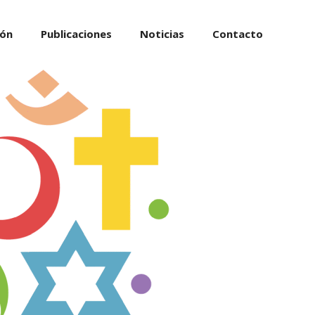
ión
Publicaciones
Noticias
Contacto