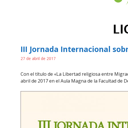
III Jornada Internacional sob
27 de abril de 2017
Con el título de «La Libertad religiosa entre Migra
abril de 2017 en el Aula Magna de la Facultad de 