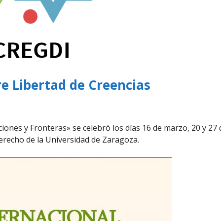
re Libertad de Creencias
ciones y Fronteras» se celebró los días 16 de marzo, 20 y 27 
Derecho de la Universidad de Zaragoza.