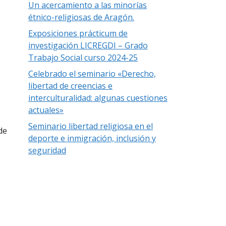
Un acercamiento a las minorías
étnico-religiosas de Aragón.
Exposiciones prácticum de
investigación LICREGDI – Grado
Trabajo Social curso 2024-25
Celebrado el seminario «Derecho,
libertad de creencias e
interculturalidad: algunas cuestiones
actuales»
Seminario libertad religiosa en el
de
deporte e inmigración, inclusión y
seguridad