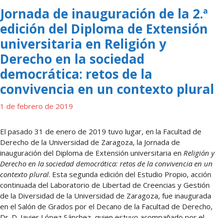
Jornada de inauguración de la 2.ª
edición del Diploma de Extensión
universitaria en Religión y
Derecho en la sociedad
democrática: retos de la
convivencia en un contexto plural
1 de febrero de 2019
El pasado 31 de enero de 2019 tuvo lugar, en la Facultad de
Derecho de la Universidad de Zaragoza, la Jornada de
inauguración del Diploma de Extensión universitaria en
Religión y
Derecho en la sociedad democrática: retos de la convivencia en un
contexto plural
. Esta segunda edición del Estudio Propio, acción
continuada del Laboratorio de Libertad de Creencias y Gestión
de la Diversidad de la Universidad de Zaragoza, fue inaugurada
en el Salón de Grados por el Decano de la Facultad de Derecho,
Dr. D. Javier López Sánchez, quien estuvo acompañado por el