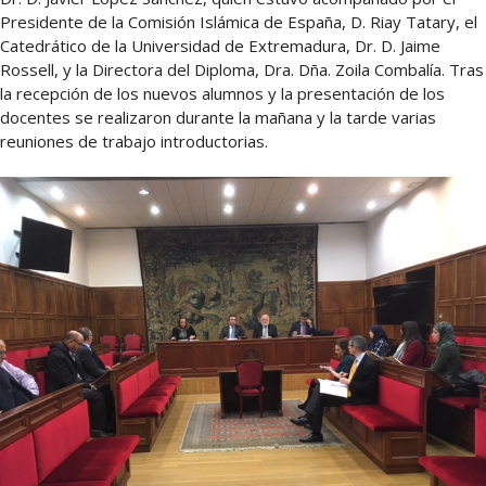
Presidente de la Comisión Islámica de España, D. Riay Tatary, el
Catedrático de la Universidad de Extremadura, Dr. D. Jaime
Rossell, y la Directora del Diploma, Dra. Dña. Zoila Combalía. Tras
la recepción de los nuevos alumnos y la presentación de los
docentes se realizaron durante la mañana y la tarde varias
reuniones de trabajo introductorias.