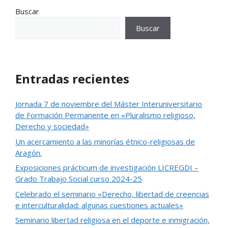
Buscar
Buscar
Entradas recientes
Jornada 7 de noviembre del Máster Interuniversitario
de Formación Permanente en «Pluralismo religioso,
Derecho y sociedad»
Un acercamiento a las minorías étnico-religiosas de
Aragón.
Exposiciones prácticum de investigación LICREGDI –
Grado Trabajo Social curso 2024-25
Celebrado el seminario «Derecho, libertad de creencias
e interculturalidad: algunas cuestiones actuales»
Seminario libertad religiosa en el deporte e inmigración,