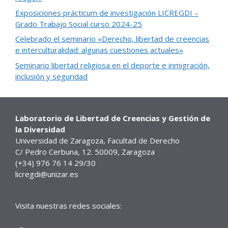
Exposiciones prácticum de investigación LICREGDI –
Grado Trabajo Social curso 2024-25
Celebrado el seminario «Derecho, libertad de creencias
e interculturalidad: algunas cuestiones actuales»
Seminario libertad religiosa en el deporte e inmigración,
inclusión y seguridad
Laboratorio de Libertad de Creencias y Gestión de
la Diversidad
Universidad de Zaragoza, Facultad de Derecho
C/ Pedro Cerbuna, 12. 50009, Zaragoza
(+34) 976 76 14 29/30
licregdi@unizar.es
Visita nuestras redes sociales: