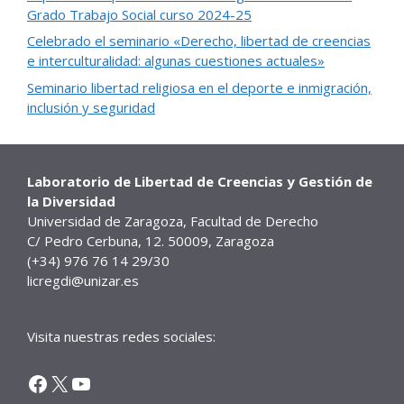
Grado Trabajo Social curso 2024-25
Celebrado el seminario «Derecho, libertad de creencias
e interculturalidad: algunas cuestiones actuales»
Seminario libertad religiosa en el deporte e inmigración,
inclusión y seguridad
Laboratorio de Libertad de Creencias y Gestión de
la Diversidad
Universidad de Zaragoza, Facultad de Derecho
C/ Pedro Cerbuna, 12. 50009, Zaragoza
(+34) 976 76 14 29/30
licregdi@unizar.es
Visita nuestras redes sociales:
Facebook
X
YouTube