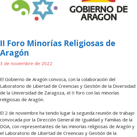
II Foro Minorías Religiosas de
Aragón
3 de noviembre de 2022
El Gobierno de Aragón convoca, con la colaboración del
Laboratorio de Libertad de Creencias y Gestión de la Diversidad
de la Universidad de Zaragoza, el II foro con las minorías
religiosas de Aragón.
El 2 de noviembre ha tenido lugar la segunda reunión de trabajo
convocada por la Dirección General de Igualdad y Familias de la
DGA, con representantes de las minorías religiosas de Aragón y
el Laboratorio de Libertad de Creencias y Gestión de la