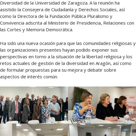
Diversidad de la Universidad de Zaragoza. A la reunión ha
asistido la Consejera de Ciudadanía y Derechos Sociales, así
como la Directora de la Fundación Pública Pluralismo y
Convivencia adscrita al Ministerio de Presidencia, Relaciones con
las Cortes y Memoria Democrática.
Ha sido una nueva ocasión para que las comunidades religiosas y
las organizaciones presentes hayan podido exponer sus
perspectivas en torno a la situación de la libertad religiosa y los
retos actuales de gestión de la diversidad en Aragón, así como
de formular propuestas para su mejora y debatir sobre
aspectos de interés común.