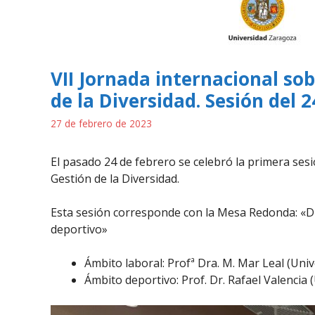
VII Jornada internacional so
de la Diversidad. Sesión del 2
27 de febrero de 2023
El pasado 24 de febrero se celebró la primera sesi
Gestión de la Diversidad.
Esta sesión corresponde con la Mesa Redonda: «Div
deportivo»
Ámbito laboral: Profª Dra. M. Mar Leal (Univ
Ámbito deportivo: Prof. Dr. Rafael Valencia (