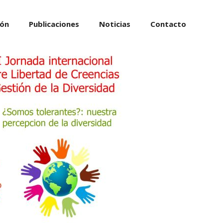
ión
Publicaciones
Noticias
Contacto