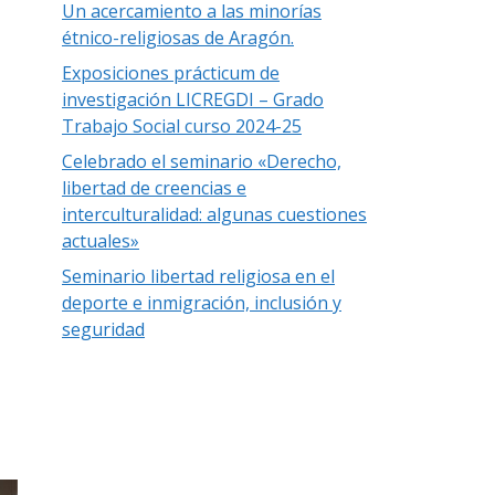
Un acercamiento a las minorías
étnico-religiosas de Aragón.
Exposiciones prácticum de
investigación LICREGDI – Grado
Trabajo Social curso 2024-25
Celebrado el seminario «Derecho,
libertad de creencias e
interculturalidad: algunas cuestiones
actuales»
Seminario libertad religiosa en el
deporte e inmigración, inclusión y
seguridad