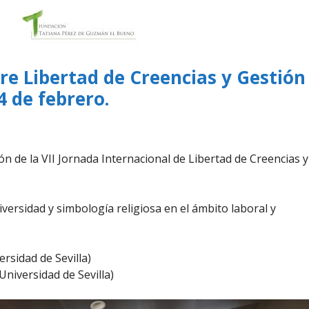
bre Libertad de Creencias y Gestión
4 de febrero.
ón de la VII Jornada Internacional de Libertad de Creencias y
ersidad y simbología religiosa en el ámbito laboral y
ersidad de Sevilla)
Universidad de Sevilla)