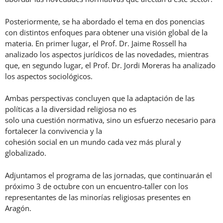
Posteriormente, se ha abordado el tema en dos ponencias
con distintos enfoques para obtener una visión global de la
materia. En primer lugar, el Prof. Dr. Jaime Rossell ha
analizado los aspectos jurídicos de las novedades, mientras
que, en segundo lugar, el Prof. Dr. Jordi Moreras ha analizado
los aspectos sociológicos.
Ambas perspectivas concluyen que la adaptación de las
políticas a la diversidad religiosa no es
solo una cuestión normativa, sino un esfuerzo necesario para
fortalecer la convivencia y la
cohesión social en un mundo cada vez más plural y
globalizado.
Adjuntamos el programa de las jornadas, que continuarán el
próximo 3 de octubre con un encuentro-taller con los
representantes de las minorías religiosas presentes en
Aragón.