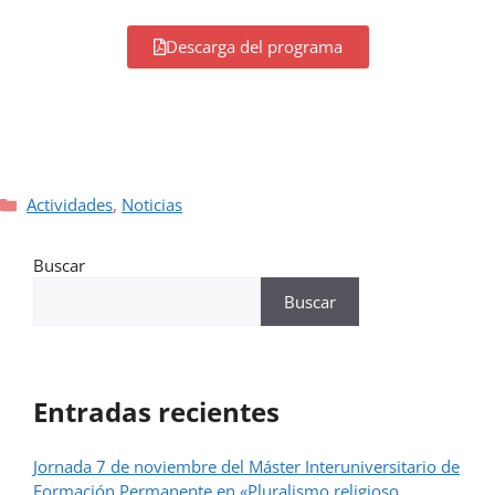
Descarga del programa
Actividades
,
Noticias
Buscar
Buscar
Entradas recientes
Jornada 7 de noviembre del Máster Interuniversitario de
Formación Permanente en «Pluralismo religioso,